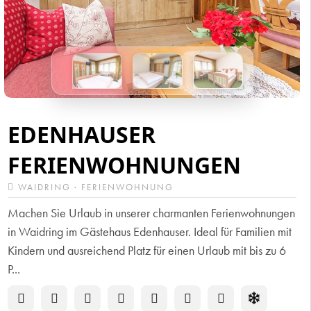
EDENHAUSER
FERIENWOHNUNGEN
WAIDRING · FERIENWOHNUNG
Machen Sie Urlaub in unserer charmanten Ferienwohnungen
in Waidring im Gästehaus Edenhauser. Ideal für Familien mit
Kindern und ausreichend Platz für einen Urlaub mit bis zu 6
P...