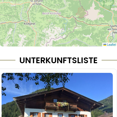
Leaflet
UNTERKUNFTSLISTE