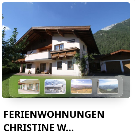
FERIENWOHNUNGEN
CHRISTINE W...