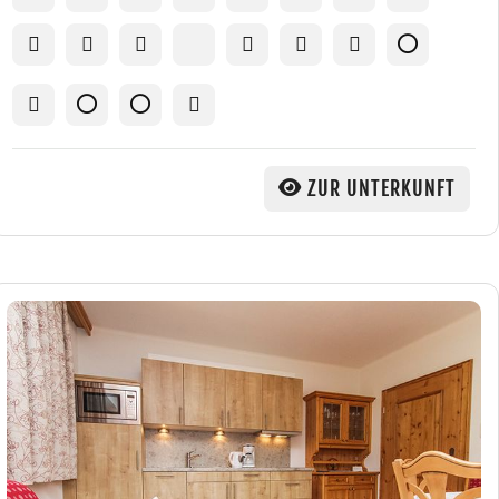
ZUR UNTERKUNFT