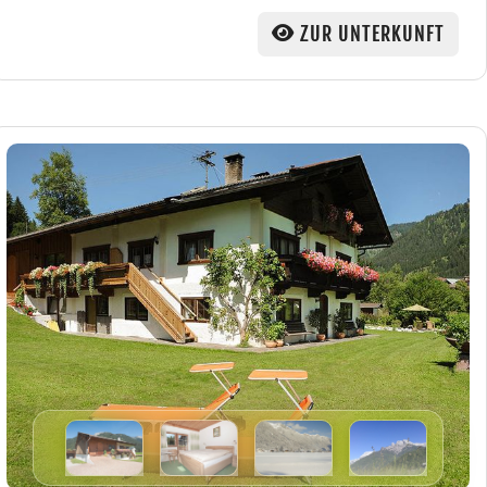
ZUR UNTERKUNFT