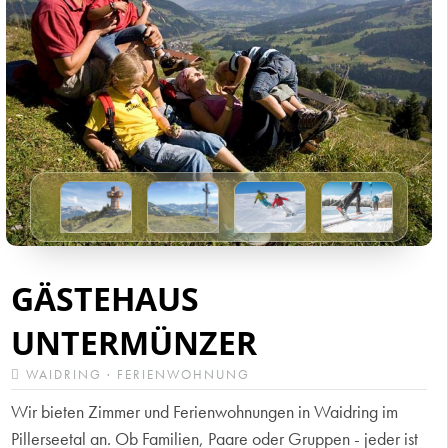
GÄSTEHAUS
UNTERMÜNZER
WAIDRING · FERIENWOHNUNG
Wir bieten Zimmer und Ferienwohnungen in Waidring im
Pillerseetal an. Ob Familien, Paare oder Gruppen - jeder ist