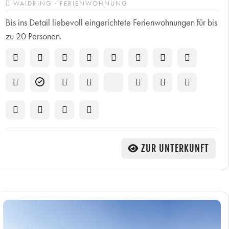
WAIDRING · FERIENWOHNUNG
Bis ins Detail liebevoll eingerichtete Ferienwohnungen für bis
zu 20 Personen.
ZUR UNTERKUNFT