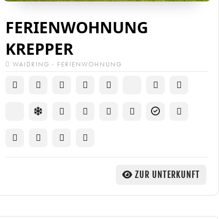
FERIENWOHNUNG
KREPPER
WAIDRING · FERIENWOHNUNG
ZUR UNTERKUNFT