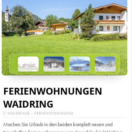
FERIENWOHNUNGEN
WAIDRING
WAIDRING · FERIENWOHNUNG
Machen Sie Urlaub in den beiden komplett neuen und