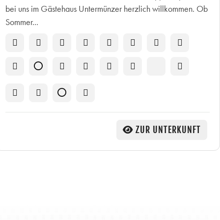
bei uns im Gästehaus Untermünzer herzlich willkommen. Ob
Sommer...
ZUR UNTERKUNFT