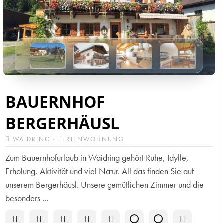
BAUERNHOF
BERGERHÄUSL
WAIDRING · FERIENWOHNUNG
Zum Bauernhofurlaub in Waidring gehört Ruhe, Idylle,
Erholung, Aktivität und viel Natur. All das finden Sie auf
unserem Bergerhäusl. Unsere gemütlichen Zimmer und die
besonders ...