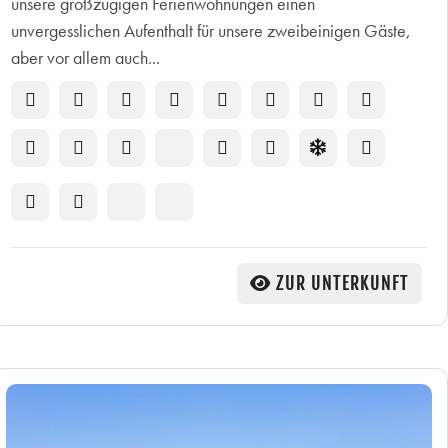
unsere großzügigen Ferienwohnungen einen
unvergesslichen Aufenthalt für unsere zweibeinigen Gäste,
aber vor allem auch...
ZUR UNTERKUNFT