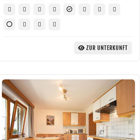
ZUR UNTERKUNFT