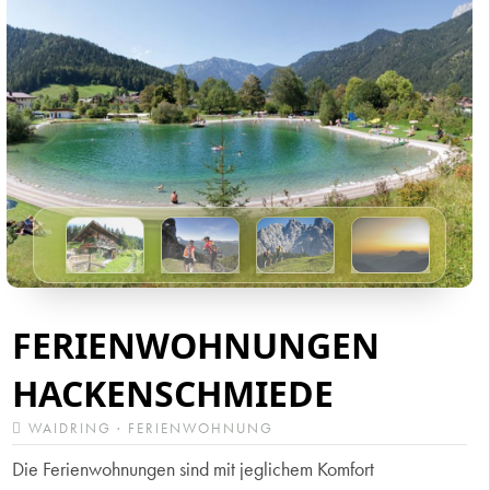
FERIENWOHNUNGEN
HACKENSCHMIEDE
WAIDRING · FERIENWOHNUNG
Die Ferienwohnungen sind mit jeglichem Komfort