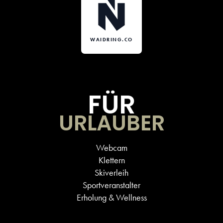
WAIDRING.CO
FÜR
URLAUBER
Webcam
Klettern
Skiverleih
Sportveranstalter
Erholung & Wellness