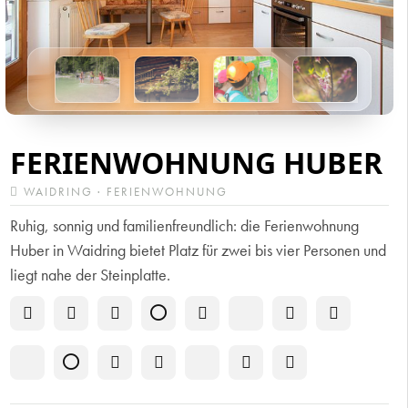
FERIENWOHNUNG HUBER
WAIDRING · FERIENWOHNUNG
Ruhig, sonnig und familienfreundlich: die Ferienwohnung
Huber in Waidring bietet Platz für zwei bis vier Personen und
liegt nahe der Steinplatte.