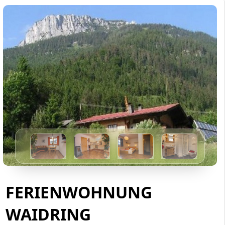
FERIENWOHNUNG
WAIDRING