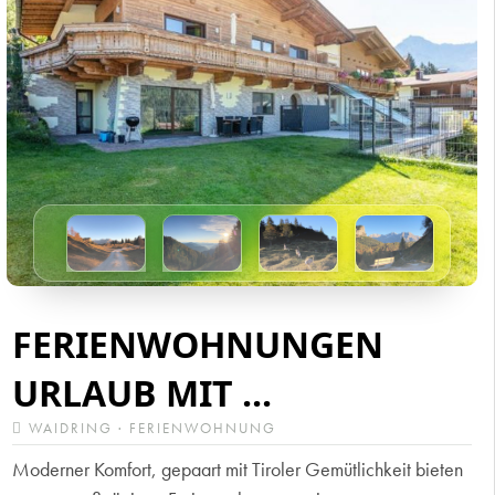
FERIENWOHNUNGEN
URLAUB MIT ...
WAIDRING · FERIENWOHNUNG
Moderner Komfort, gepaart mit Tiroler Gemütlichkeit bieten