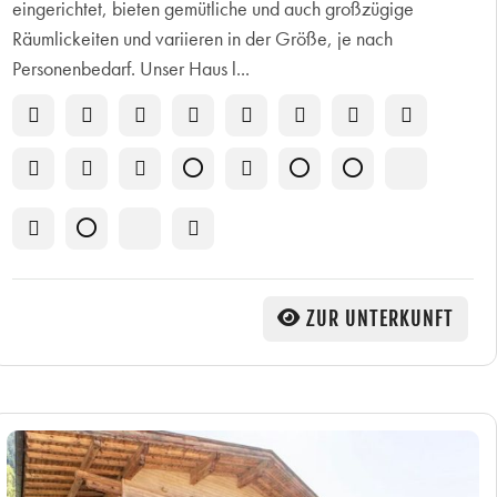
eingerichtet, bieten gemütliche und auch großzügige
Räumlickeiten und variieren in der Größe, je nach
Personenbedarf. Unser Haus l...
ZUR UNTERKUNFT