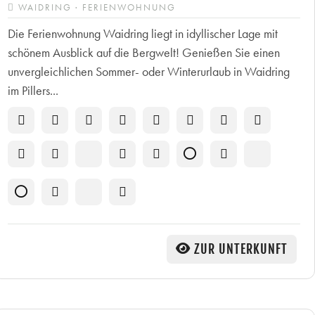
WAIDRING · FERIENWOHNUNG
Die Ferienwohnung Waidring liegt in idyllischer Lage mit
schönem Ausblick auf die Bergwelt! Genießen Sie einen
unvergleichlichen Sommer- oder Winterurlaub in Waidring
im Pillers...
ZUR UNTERKUNFT