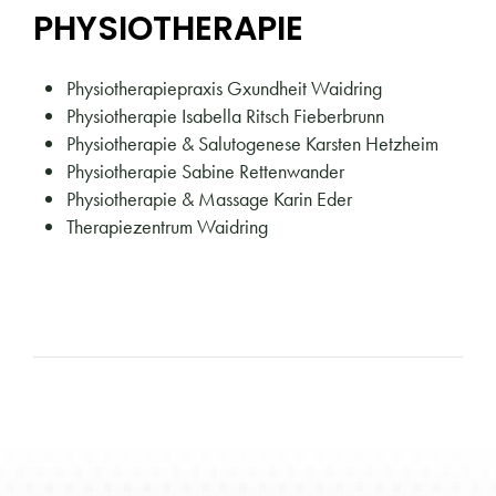
PHYSIOTHERAPIE
Physiotherapiepraxis Gxundheit Waidring
Physiotherapie Isabella Ritsch Fieberbrunn
Physiotherapie & Salutogenese Karsten Hetzheim
Physiotherapie Sabine Rettenwander
Physiotherapie & Massage Karin Eder
Therapiezentrum Waidring