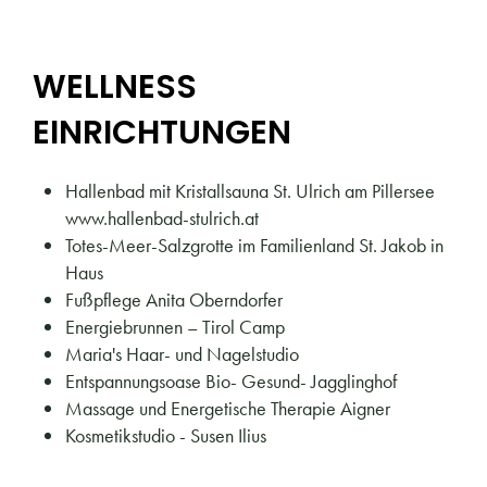
WELLNESS
EINRICHTUNGEN
Hallenbad mit Kristallsauna St. Ulrich am Pillersee
www.hallenbad-stulrich.at
Totes-Meer-Salzgrotte im Familienland St. Jakob in
Haus
Fußpflege Anita Oberndorfer
Energiebrunnen – Tirol Camp
Maria's Haar- und Nagelstudio
Entspannungsoase Bio- Gesund- Jagglinghof
Massage und Energetische Therapie Aigner
Kosmetikstudio - Susen Ilius