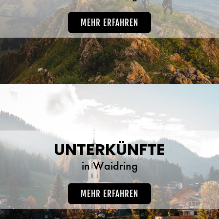
MEHR ERFAHREN
UNTERKÜNFTE
in Waidring
MEHR ERFAHREN