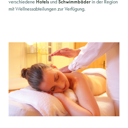
verschiedene
Hotels
und
Schwimmbäder
in der Region
mit Wellnessabteilungen zur Verfügung.