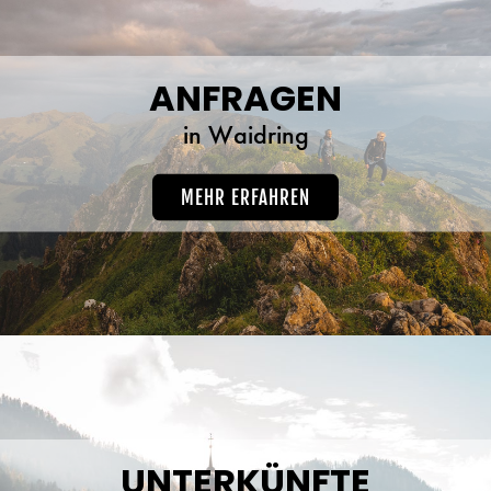
ANFRAGEN
in Waidring
MEHR ERFAHREN
UNTERKÜNFTE