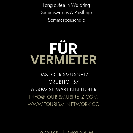
Langlaufen in Waidring
Sehenswertes & Ausflüge
Sommerpauschale
FÜR
VERMIETER
DAS TOURISMUSNETZ
GRUBHOF 57
A-5092 ST. MARTIN BEI LOFER
INFO@TOURISMUSNETZ.COM
WWW.TOURISM-NETWORK.CO
KONTAKT | IMPRESSUM