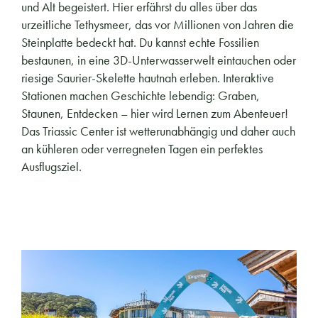
und Alt begeistert. Hier erfährst du alles über das
urzeitliche Tethysmeer, das vor Millionen von Jahren die
Steinplatte bedeckt hat. Du kannst echte Fossilien
bestaunen, in eine 3D-Unterwasserwelt eintauchen oder
riesige Saurier-Skelette hautnah erleben. Interaktive
Stationen machen Geschichte lebendig: Graben,
Staunen, Entdecken – hier wird Lernen zum Abenteuer!
Das Triassic Center ist wetterunabhängig und daher auch
an kühleren oder verregneten Tagen ein perfektes
Ausflugsziel.