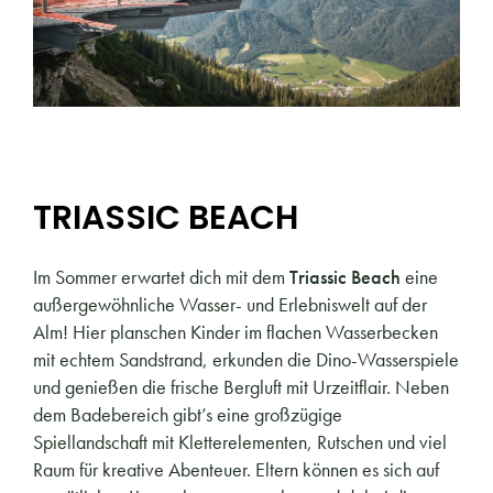
TRIASSIC BEACH
Im Sommer erwartet dich mit dem
Triassic Beach
eine
außergewöhnliche Wasser- und Erlebniswelt auf der
Alm! Hier planschen Kinder im flachen Wasserbecken
mit echtem Sandstrand, erkunden die Dino-Wasserspiele
und genießen die frische Bergluft mit Urzeitflair. Neben
dem Badebereich gibt’s eine großzügige
Spiellandschaft mit Kletterelementen, Rutschen und viel
Raum für kreative Abenteuer. Eltern können es sich auf