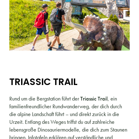
TRIASSIC TRAIL
Rund um die Bergstation führt der
Triassic Trail
, ein
familienfreundlicher Rundwanderweg, der dich durch
die alpine Landschaft führt – und direkt zurück in die
Urzeit. Entlang des Weges triffst du auf zahlreiche
lebensgroße Dinosauriermodelle, die dich zum Staunen
bringen. Infotafeln erklären auf verständliche und