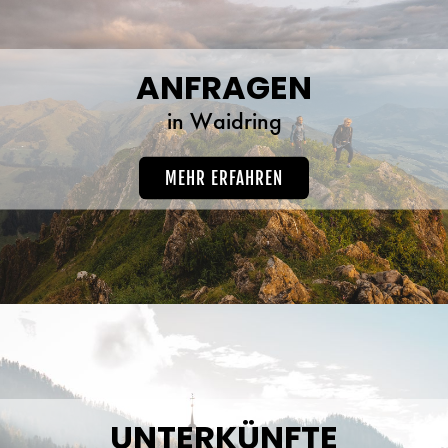
ANFRAGEN
in Waidring
MEHR ERFAHREN
UNTERKÜNFTE