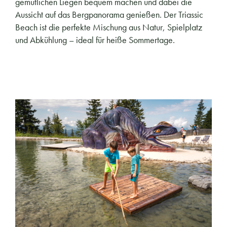
gemütlichen Liegen bequem machen und dabei die
Aussicht auf das Bergpanorama genießen. Der Triassic
Beach ist die perfekte Mischung aus Natur, Spielplatz
und Abkühlung – ideal für heiße Sommertage.