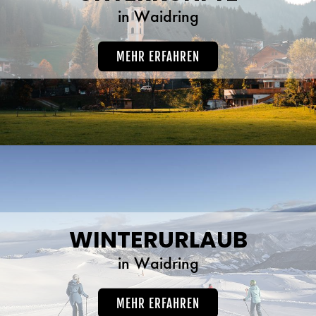
in Waidring
MEHR ERFAHREN
WINTERURLAUB
in Waidring
MEHR ERFAHREN