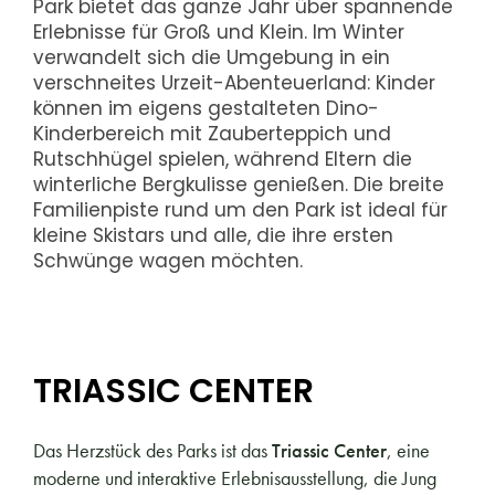
Park bietet das ganze Jahr über spannende
Erlebnisse für Groß und Klein. Im Winter
verwandelt sich die Umgebung in ein
verschneites Urzeit-Abenteuerland: Kinder
können im eigens gestalteten Dino-
Kinderbereich mit Zauberteppich und
Rutschhügel spielen, während Eltern die
winterliche Bergkulisse genießen. Die breite
Familienpiste rund um den Park ist ideal für
kleine Skistars und alle, die ihre ersten
Schwünge wagen möchten.
TRIASSIC CENTER
Das Herzstück des Parks ist das
Triassic Center
, eine
moderne und interaktive Erlebnisausstellung, die Jung