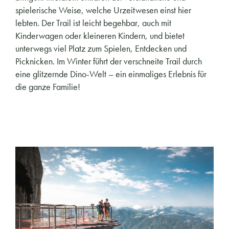
spielerische Weise, welche Urzeitwesen einst hier
lebten. Der Trail ist leicht begehbar, auch mit
Kinderwagen oder kleineren Kindern, und bietet
unterwegs viel Platz zum Spielen, Entdecken und
Picknicken. Im Winter führt der verschneite Trail durch
eine glitzernde Dino-Welt – ein einmaliges Erlebnis für
die ganze Familie!